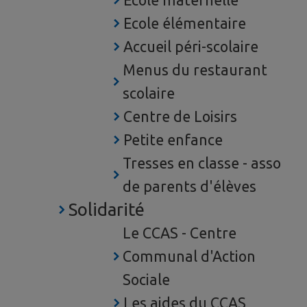
Ecole maternelle
Ecole élémentaire
Accueil péri-scolaire
Menus du restaurant
scolaire
Centre de Loisirs
Petite enfance
Tresses en classe - asso
de parents d'élèves
Solidarité
Le CCAS - Centre
Communal d'Action
Sociale
Les aides du CCAS