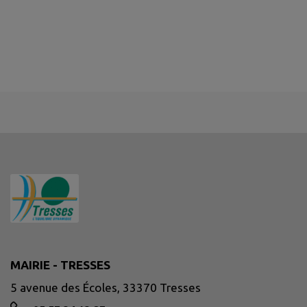
MAIRIE - TRESSES
5 avenue des Écoles, 33370 Tresses