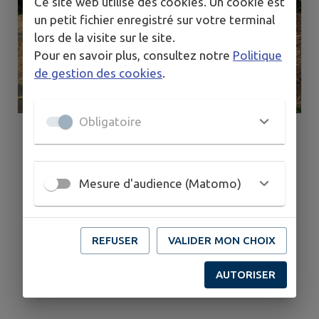
Ce site web utilise des cookies. Un cookie est
un petit fichier enregistré sur votre terminal
lors de la visite sur le site.
Pour en savoir plus, consultez notre
Politique
de gestion des cookies
.
Obligatoire
Mesure d'audience (Matomo)
REFUSER
VALIDER MON CHOIX
AUTORISER