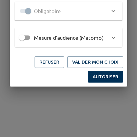
Obligatoire
Mesure d'audience (Matomo)
REFUSER
VALIDER MON CHOIX
AUTORISER