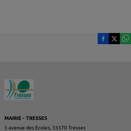
MAIRIE - TRESSES
5 avenue des Écoles, 33370 Tresses