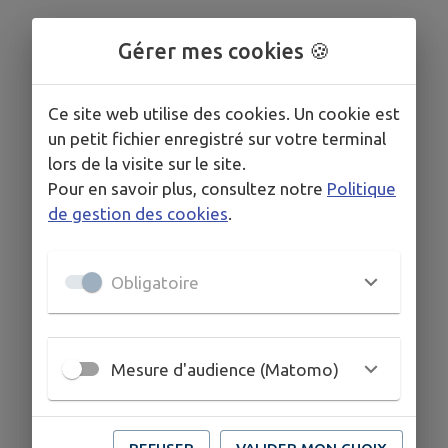
Gérer mes cookies 🍪
Ce site web utilise des cookies. Un cookie est
un petit fichier enregistré sur votre terminal
lors de la visite sur le site.
Pour en savoir plus, consultez notre
Politique
de gestion des cookies
.
Obligatoire
Mesure d'audience (Matomo)