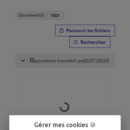
Gérer mes cookies 🍪