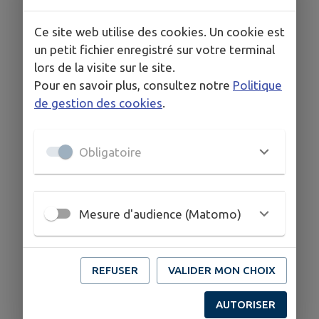
Ce site web utilise des cookies. Un cookie est
un petit fichier enregistré sur votre terminal
lors de la visite sur le site.
Pour en savoir plus, consultez notre
Politique
de gestion des cookies
.
Obligatoire
Mesure d'audience (Matomo)
REFUSER
VALIDER MON CHOIX
AUTORISER