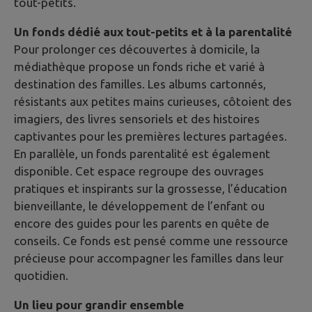
tout-petits.
Un fonds dédié aux tout-petits et à la parentalité
Pour prolonger ces découvertes à domicile, la
médiathèque propose un fonds riche et varié à
destination des familles. Les albums cartonnés,
résistants aux petites mains curieuses, côtoient des
imagiers, des livres sensoriels et des histoires
captivantes pour les premières lectures partagées.
En parallèle, un fonds parentalité est également
disponible. Cet espace regroupe des ouvrages
pratiques et inspirants sur la grossesse, l’éducation
bienveillante, le développement de l’enfant ou
encore des guides pour les parents en quête de
conseils. Ce fonds est pensé comme une ressource
précieuse pour accompagner les familles dans leur
quotidien.
Un lieu pour grandir ensemble