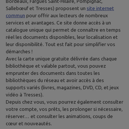
Bordeaux, Fargues Saint-Hilaire, Pompignac,
Sallebœuf et Tresses) proposent un
site internet
commun
pour offrir aux lecteurs de nombreux
services et avantages. Ce site donne accès à un
catalogue unique qui permet de connaître en temps
réel les documents disponibles, leur localisation et
leur disponibilité. Tout est fait pour simplifier vos
démarches !
Avec la carte unique gratuite délivrée dans chaque
bibliothèque et valable partout, vous pouvez
emprunter des documents dans toutes les
bibliothèques du réseau et avoir accès à des
supports variés (livres, magazines, DVD, CD, et jeux
vidéo à Tresses).
Depuis chez vous, vous pourrez également consulter
votre compte, vos prêts, les prolonger si nécessaire,
réserver… et consulter les animations, coups de
cœur et nouveautés.