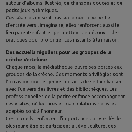
autour d’albums illustrés, de chansons douces et de
petits jeux rythmiques.
Ces séances ne sont pas seulement une porte
d’entrée vers l’imaginaire, elles renforcent aussi le
lien parent-enfant et permettent de découvrir des
pratiques pour prolonger ces instants à la maison.
Des accueils réguliers pour les groupes de la
crèche Vertelune
Chaque mois, la médiathèque ouvre ses portes aux
groupes de la crèche. Ces moments privilégiés sont
l’occasion pour les jeunes enfants de se familiariser
avec l’univers des livres et des bibliothèques. Les
professionnelles de la petite enfance accompagnent
ces visites, où lectures et manipulations de livres
adaptés sont à l’honneur.
Ces accueils renforcent l’importance du livre dès le
plus jeune âge et participent à l’éveil culturel des