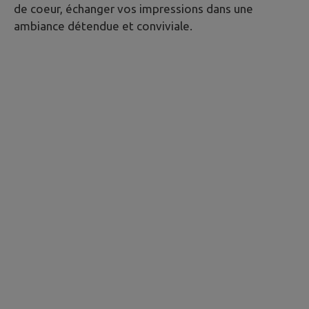
de coeur, échanger vos impressions dans une
ambiance détendue et conviviale.