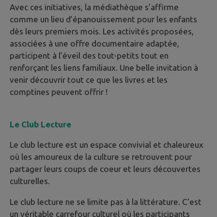
Avec ces initiatives, la médiathèque s’affirme
comme un lieu d’épanouissement pour les enfants
dès leurs premiers mois. Les activités proposées,
associées à une offre documentaire adaptée,
participent à l’éveil des tout-petits tout en
renforçant les liens familiaux. Une belle invitation à
venir découvrir tout ce que les livres et les
comptines peuvent offrir !
Le Club Lecture
Le club lecture est un espace convivial et chaleureux
où les amoureux de la culture se retrouvent pour
partager leurs coups de coeur et leurs découvertes
culturelles.
Le club lecture ne se limite pas à la littérature. C’est
un véritable carrefour culturel où les participants