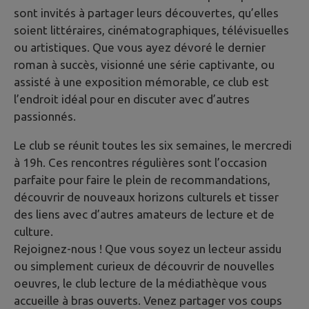
sont invités à partager leurs découvertes, qu’elles
soient littéraires, cinématographiques, télévisuelles
ou artistiques. Que vous ayez dévoré le dernier
roman à succès, visionné une série captivante, ou
assisté à une exposition mémorable, ce club est
l’endroit idéal pour en discuter avec d’autres
passionnés.
Le club se réunit toutes les six semaines, le mercredi
à 19h. Ces rencontres régulières sont l’occasion
parfaite pour faire le plein de recommandations,
découvrir de nouveaux horizons culturels et tisser
des liens avec d’autres amateurs de lecture et de
culture.
Rejoignez-nous ! Que vous soyez un lecteur assidu
ou simplement curieux de découvrir de nouvelles
oeuvres, le club lecture de la médiathèque vous
accueille à bras ouverts. Venez partager vos coups