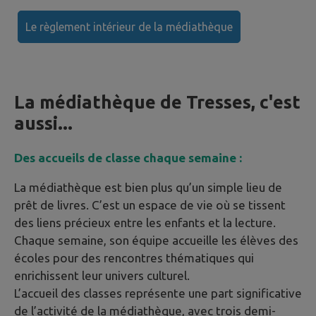
Le règlement intérieur de la médiathèque
La médiathèque de Tresses, c'est
aussi...
Des accueils de classe chaque semaine :
La médiathèque est bien plus qu’un simple lieu de
prêt de livres. C’est un espace de vie où se tissent
des liens précieux entre les enfants et la lecture.
Chaque semaine, son équipe accueille les élèves des
écoles pour des rencontres thématiques qui
enrichissent leur univers culturel.
L’accueil des classes représente une part significative
de l’activité de la médiathèque, avec trois demi-