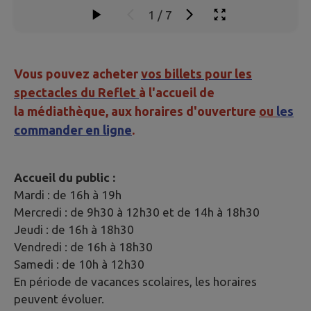
1
/
7
Vous pouvez acheter
vos billets pour les
spectacles du Reflet
à l'accueil de
la médiathèque, aux horaires d'ouverture
ou
les
commander en ligne
.
Accueil du public :
Mardi : de 16h à 19h
Mercredi : de 9h30 à 12h30 et de 14h à 18h30
Jeudi : de 16h à 18h30
Vendredi : de 16h à 18h30
Samedi : de 10h à 12h30
En période de vacances scolaires, les horaires
peuvent évoluer.