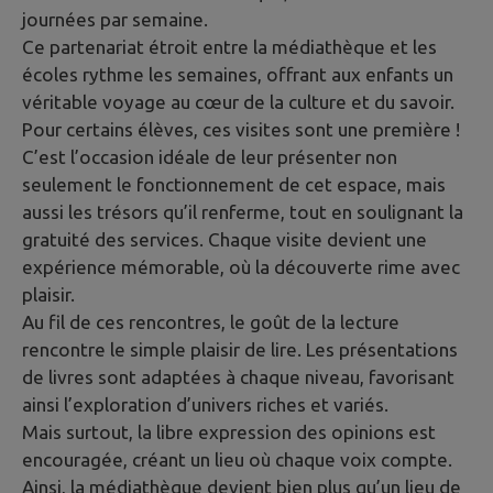
journées par semaine.
Ce partenariat étroit entre la médiathèque et les
écoles rythme les semaines, offrant aux enfants un
véritable voyage au cœur de la culture et du savoir.
Pour certains élèves, ces visites sont une première !
C’est l’occasion idéale de leur présenter non
seulement le fonctionnement de cet espace, mais
aussi les trésors qu’il renferme, tout en soulignant la
gratuité des services. Chaque visite devient une
expérience mémorable, où la découverte rime avec
plaisir.
Au fil de ces rencontres, le goût de la lecture
rencontre le simple plaisir de lire. Les présentations
de livres sont adaptées à chaque niveau, favorisant
ainsi l’exploration d’univers riches et variés.
Mais surtout, la libre expression des opinions est
encouragée, créant un lieu où chaque voix compte.
Ainsi, la médiathèque devient bien plus qu’un lieu de