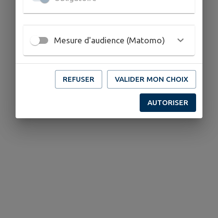
Mesure d'audience (Matomo)
REFUSER
VALIDER MON CHOIX
AUTORISER