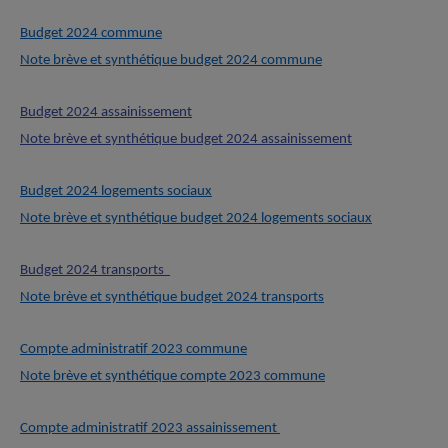
Budget 2024 commune
Note brève et synthétique budget 2024 commune
Budget 2024 assainissement
Note brève et synthétique budget 2024 assainissement
Budget 2024 logements sociaux
Note brève et synthétique budget 2024 logements sociaux
Budget 2024 transports
Note brève et synthétique budget 2024 transports
Compte administratif 2023 commune
Note brève et synthétique compte 2023 commune
Compte administratif 2023 assainissement