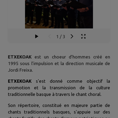
1
/
3
ETXEKOAK
est un choeur d’hommes créé en
1995 sous l’impulsion et la direction musicale de
Jordi Freixa.
ETXEKOAK
s'est donné comme objectif la
promotion et la transmission de la culture
traditionnelle basque à travers le chant choral.
Son répertoire, constitué en majeure partie de
chants traditionnels basques, s'appuie sur des