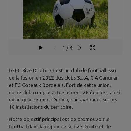
1
/
4
Le FC Rive Droite 33 est un club de football issu
de la fusion en 2022 des clubs S.J.A, C.A Carignan
et FC Coteaux Bordelais. Fort de cette union,
notre club compte actuellement 26 équipes, ainsi
qu'un groupement féminin, qui rayonnent sur les
10 installations du territoire.
Notre objectif principal est de promouvoir le
football dans la région de la Rive Droite et de