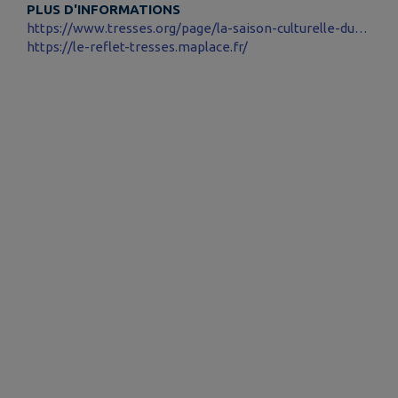
PLUS D'INFORMATIONS
https://www.tresses.org/page/la-saison-culturelle-du-reflet
https://le-reflet-tresses.maplace.fr/